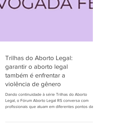
Trilhas do Aborto Legal:
garantir o aborto legal
também é enfrentar a
violência de gênero
Dando continuidade à série Trilhas do Aborto
Legal, o Fórum Aborto Legal RS conversa com
profissionais que atuam em diferentes pontos da