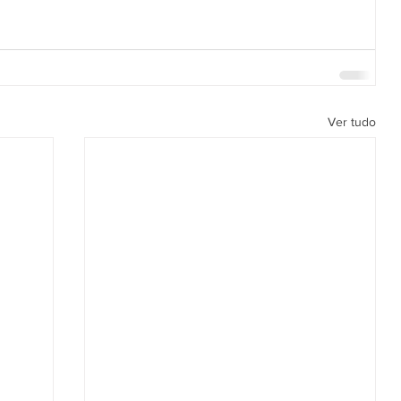
Ver tudo