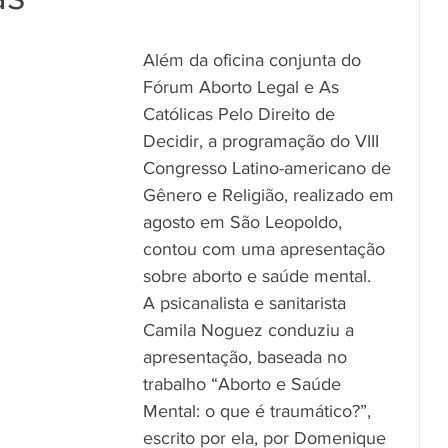
Além da oficina conjunta do 
Fórum Aborto Legal e As 
Católicas Pelo Direito de 
Decidir, a programação do VIII 
Congresso Latino-americano de 
Gênero e Religião, realizado em 
agosto em São Leopoldo, 
contou com uma apresentação 
sobre aborto e saúde mental.
A psicanalista e sanitarista 
Camila Noguez conduziu a 
apresentação, baseada no 
trabalho “Aborto e Saúde 
Mental: o que é traumático?”, 
escrito por ela, por Domenique 