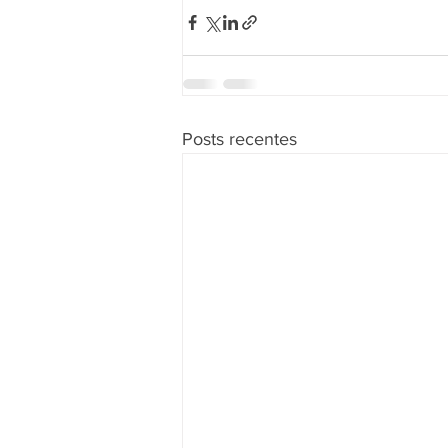
Posts recentes