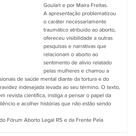
Goulart e por Maíra Freitas. 
A apresentação problematizou 
o caráter necessariamente 
traumático atribuído ao aborto, 
ofereceu visibilidade a outras 
pesquisas e narrativas que 
relacionam o aborto ao 
sentimento de alívio relatado 
pelas mulheres e chamou a 
sionais de saúde mental diante da tortura e do 
videz indesejada levada ao seu término. O texto, 
revista científica, instiga a pensar o papel da 
lêncio e acolher histórias que não estão sendo 
s do Fórum Aborto Legal RS e da Frente Pela 