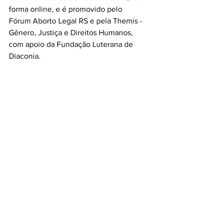
forma online, e é promovido pelo 
Fórum Aborto Legal RS e pela Themis - 
Gênero, Justiça e Direitos Humanos, 
com apoio da Fundação Luterana de 
Diaconia.