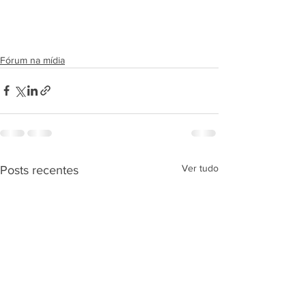
Fórum na mídia
Ver tudo
Posts recentes