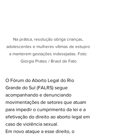
Na prática, resolução obriga crianças, 
adolescentes e mulheres vítimas de estupro 
a manterem gestações indesejadas. Foto: 
Giorgia Prates / Brasil de Fato
O Fórum do Aborto Legal do Rio 
Grande do Sul (FALRS) segue 
acompanhando e denunciando 
movimentações de setores que atuam 
para impedir o cumprimento da lei e a 
efetivação do direito ao aborto legal em 
caso de violência sexual.
Em novo ataque a esse direito, o 