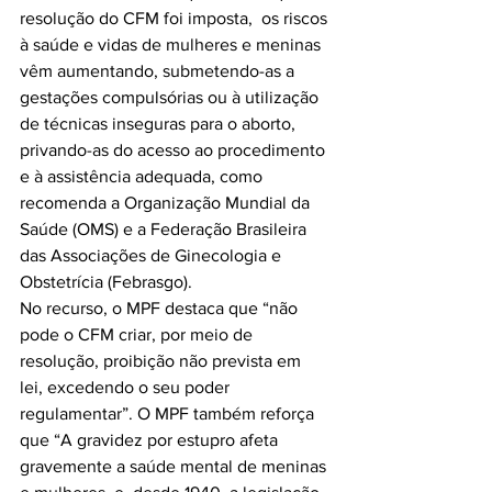
resolução do CFM foi imposta,  os riscos 
à saúde e vidas de mulheres e meninas 
vêm aumentando, submetendo-as a 
gestações compulsórias ou à utilização 
de técnicas inseguras para o aborto, 
privando-as do acesso ao procedimento 
e à assistência adequada, como 
recomenda a Organização Mundial da 
Saúde (OMS) e a Federação Brasileira 
das Associações de Ginecologia e 
Obstetrícia (Febrasgo).
No recurso, o MPF destaca que “não 
pode o CFM criar, por meio de 
resolução, proibição não prevista em 
lei, excedendo o seu poder 
regulamentar”. O MPF também reforça 
que “A gravidez por estupro afeta 
gravemente a saúde mental de meninas 