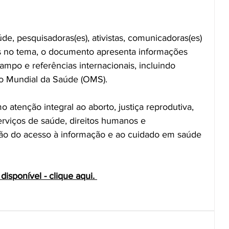
de, pesquisadoras(es), ativistas, comunicadoras(es) 
as no tema, o documento apresenta informações 
mpo e referências internacionais, incluindo 
 Mundial da Saúde (OMS).
atenção integral ao aborto, justiça reprodutiva, 
rviços de saúde, direitos humanos e 
o do acesso à informação e ao cuidado em saúde 
disponível - clique aqui. 