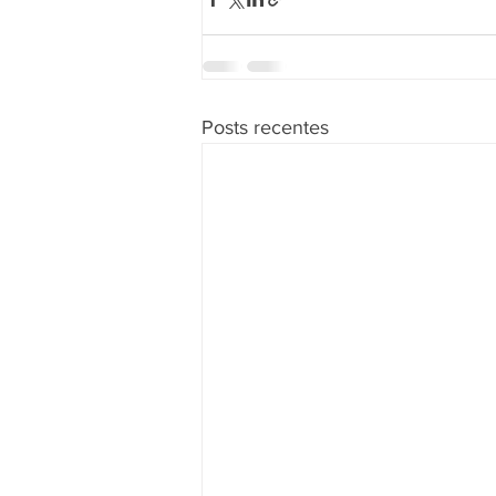
Posts recentes