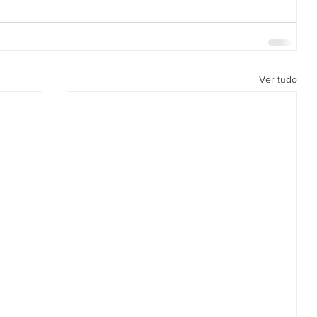
Ver tudo