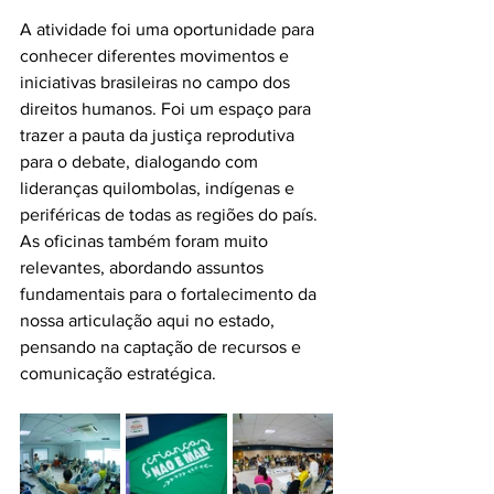
A atividade foi uma oportunidade para 
conhecer diferentes movimentos e 
iniciativas brasileiras no campo dos 
direitos humanos. Foi um espaço para 
trazer a pauta da justiça reprodutiva 
para o debate, dialogando com 
lideranças quilombolas, indígenas e 
periféricas de todas as regiões do país. 
As oficinas também foram muito 
relevantes, abordando assuntos 
fundamentais para o fortalecimento da 
nossa articulação aqui no estado, 
pensando na captação de recursos e 
comunicação estratégica.