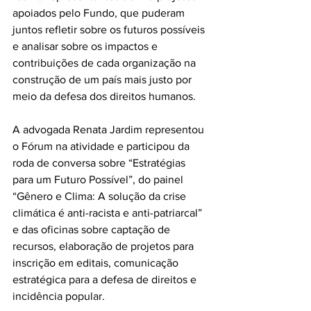
apoiados pelo Fundo, que puderam 
juntos refletir sobre os futuros possíveis 
e analisar sobre os impactos e 
contribuições de cada organização na 
construção de um país mais justo por 
meio da defesa dos direitos humanos.
A advogada Renata Jardim representou 
o Fórum na atividade e participou da 
roda de conversa sobre “Estratégias 
para um Futuro Possível”, do painel 
“Gênero e Clima: A solução da crise 
climática é anti-racista e anti-patriarcal” 
e das oficinas sobre captação de 
recursos, elaboração de projetos para 
inscrição em editais, comunicação 
estratégica para a defesa de direitos e 
incidência popular.